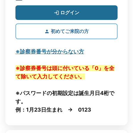
ログイン
初めてご来院の方
※診察券番号が分からない方
※診察券番号は頭に付いている「0」を全
て除いて入力してください。
※パスワードの初期設定は誕生月日4桁で
す。
例：1月23日生まれ → 0123