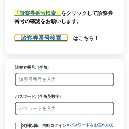
「診察券番号検索」
をクリックして診察券
番号の確認をお願いします。
診察券番号検索
はこちら！
診察券番号:
(半角)
パスワード: (半角英数字)
※パスワードをお忘れの方
次回以降、自動ログイン