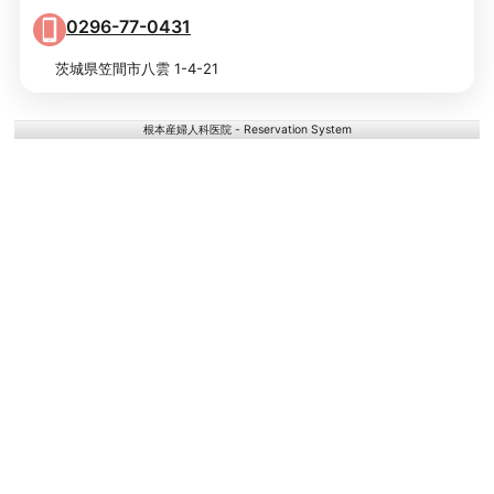
0296-77-0431
茨城県笠間市八雲 1-4-21
根本産婦人科医院 - Reservation System