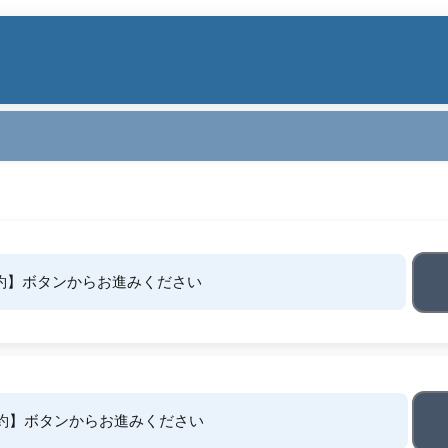
約】ボタンからお進みください
約】ボタンからお進みください