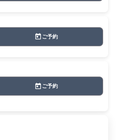
ご予約
ご予約