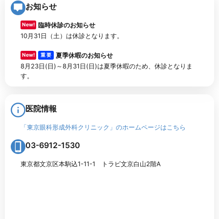
お知らせ
臨時休診のお知らせ
New!
10月31日（土）は休診となります。
夏季休暇のお知らせ
New!
重 要
8月23日(日)～8月31日(日)は夏季休暇のため、休診となりま
す。
医院情報
「東京眼科形成外科クリニック」のホームページはこちら
03-6912-1530
東京都文京区本駒込1-11-1 トラビ文京白山2階A