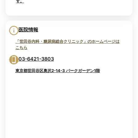
す。
医院情報
「世田谷内科・糖尿病総合クリニック」のホームページは
こちら
03-6421-3803
東京都世田谷区奥沢2-14-3 パークガーデン1階