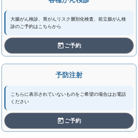
大腸がん検診、胃がんリスク層別化検査、前立腺がん検
診のご予約はこちらから
ご予約
予防注射
こちらに表示されていないものをご希望の場合はお電話
ください
ご予約