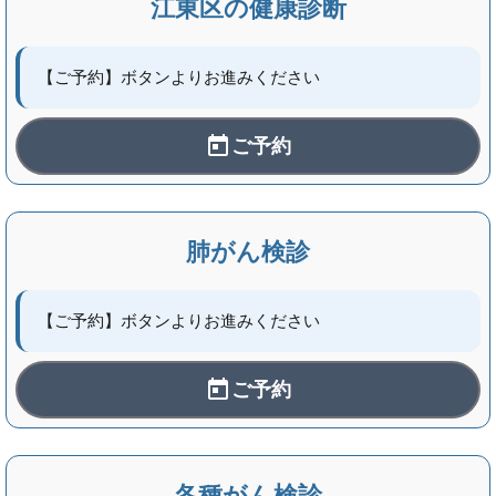
江東区の健康診断
【ご予約】ボタンよりお進みください
ご予約
肺がん検診
【ご予約】ボタンよりお進みください
ご予約
各種がん検診