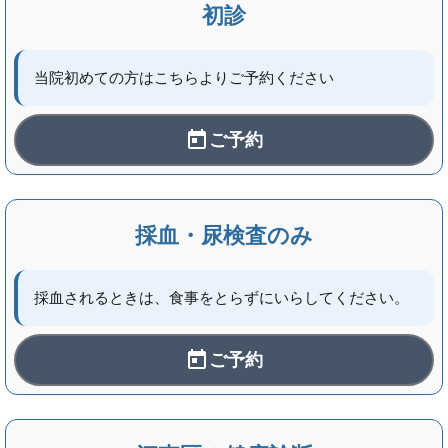
初診
当院初めての方はこちらよりご予約ください
ご予約
採血・尿検査のみ
採血されるときは、食事をとらずにいらしてください。
ご予約